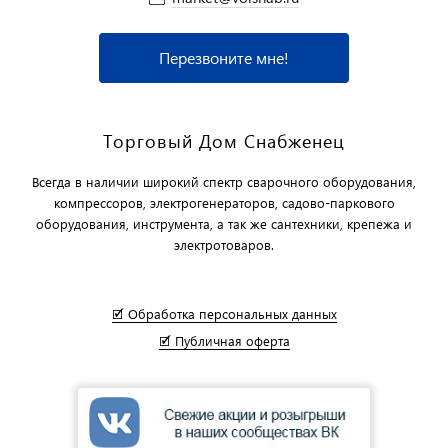
Перезвоните мне!
Торговый Дом Снабженец
Всегда в наличии широкий спектр сварочного оборудования,
компрессоров, электрогенераторов, садово-паркового
оборудования, инструмента, а так же сантехники, крепежа и
электротоваров.
🗹 Обработка персональных данных
🗹 Публичная оферта