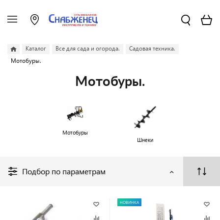
Каталог
Все для сада и огорода.
Садовая техника.
Мотобуры.
Мотобуры.
Мотобуры
Шнеки
Подбор по параметрам
НОВИНКА