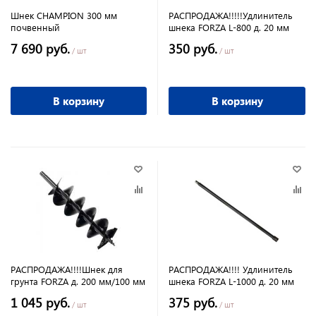
Шнек CHAMPION 300 мм
РАСПРОДАЖА!!!!!Удлинитель
почвенный
шнека FORZA L-800 д. 20 мм
7 690 руб.
350 руб.
/ шт
/ шт
В корзину
В корзину
РАСПРОДАЖА!!!!Шнек для
РАСПРОДАЖА!!!! Удлинитель
грунта FORZA д. 200 мм/100 мм
шнека FORZA L-1000 д. 20 мм
1 045 руб.
375 руб.
/ шт
/ шт