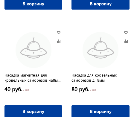
В корзину
В корзину
Насадка магнитная для
Насадка для кровельных
кровельных саморезов на8мм
саморезов д=8мм
ЕРМАК
40 руб.
80 руб.
/ шт
/ шт
В корзину
В корзину