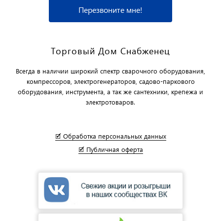
Перезвоните мне!
Торговый Дом Снабженец
Всегда в наличии широкий спектр сварочного оборудования,
компрессоров, электрогенераторов, садово-паркового
оборудования, инструмента, а так же сантехники, крепежа и
электротоваров.
🗹 Обработка персональных данных
🗹 Публичная оферта