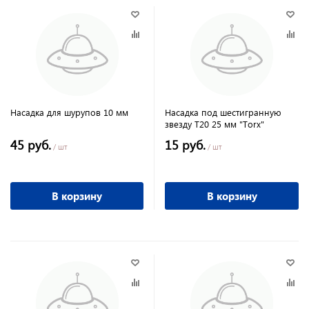
Насадка для шурупов 10 мм
Насадка под шестигранную
звезду Т20 25 мм "Torx"
45 руб.
15 руб.
/ шт
/ шт
В корзину
В корзину