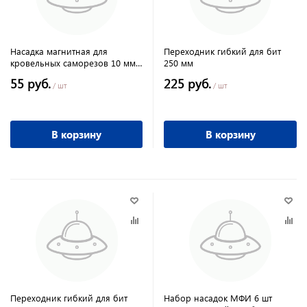
Насадка магнитная для
Переходник гибкий для бит
кровельных саморезов 10 мм
250 мм
ЕРМАК 653039
55 руб.
225 руб.
/ шт
/ шт
В корзину
В корзину
Переходник гибкий для бит
Набор насадок МФИ 6 шт