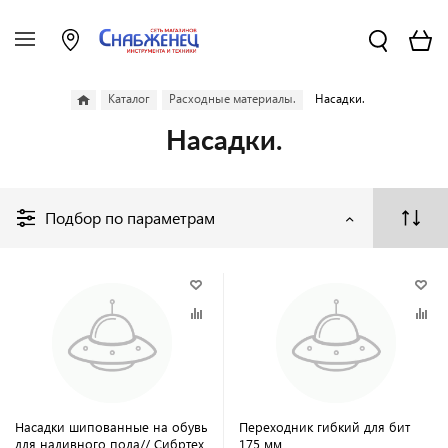
Каталог
Расходные материалы.
Насадки.
Насадки.
Подбор по параметрам
Насадки шипованные на обувь
Переходник гибкий для бит
для наливного пола// Сибртех
175 мм