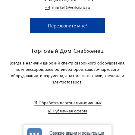
market@volsnab.ru
Перезвоните мне!
Торговый Дом Снабженец
Всегда в наличии широкий спектр сварочного оборудования,
компрессоров, электрогенераторов, садово-паркового
оборудования, инструмента, а так же сантехники, крепежа и
электротоваров.
🗹 Обработка персональных данных
🗹 Публичная оферта