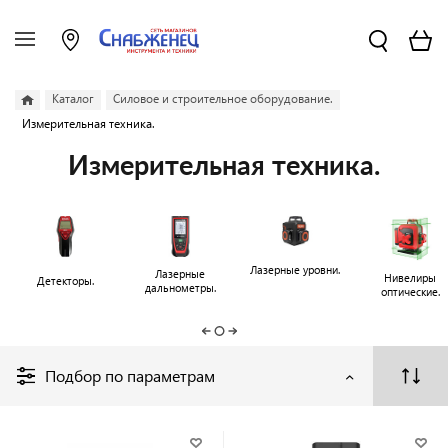
Каталог
Силовое и строительное оборудование.
Измерительная техника.
Измерительная техника.
Лазерные уровни.
Лазерные
Нивелиры
Детекторы.
дальнометры.
оптические.
Подбор по параметрам