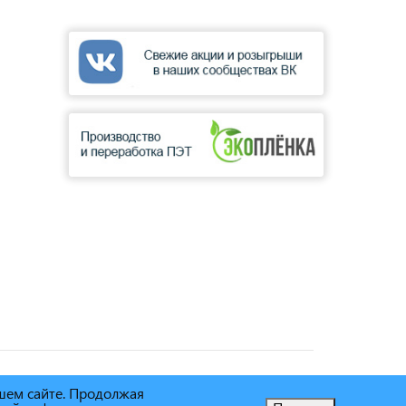
ашем сайте. Продолжая