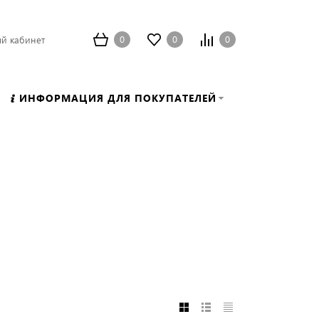
0
0
0
й кабинет
ИНФОРМАЦИЯ ДЛЯ ПОКУПАТЕЛЕЙ