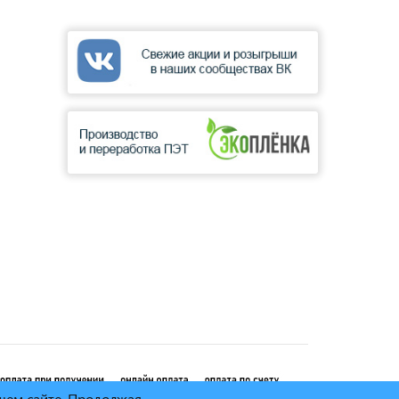
ашем сайте. Продолжая