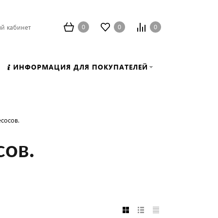
0
0
0
й кабинет
ИНФОРМАЦИЯ ДЛЯ ПОКУПАТЕЛЕЙ
сосов.
сов.