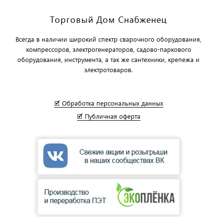
Торговый Дом Снабженец
Всегда в наличии широкий спектр сварочного оборудования,
компрессоров, электрогенераторов, садово-паркового
оборудования, инструмента, а так же сантехники, крепежа и
электротоваров.
🗹 Обработка персональных данных
🗹 Публичная оферта