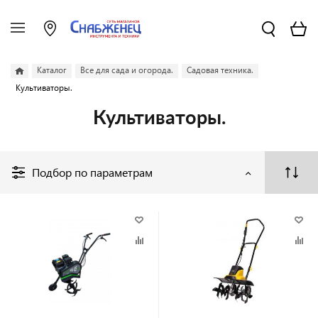
Каталог
Все для сада и огорода.
Садовая техника.
Культиваторы.
Культиваторы.
Подбор по параметрам