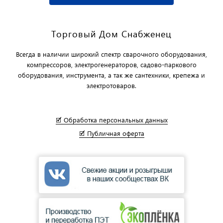
Торговый Дом Снабженец
Всегда в наличии широкий спектр сварочного оборудования,
компрессоров, электрогенераторов, садово-паркового
оборудования, инструмента, а так же сантехники, крепежа и
электротоваров.
🗹 Обработка персональных данных
🗹 Публичная оферта