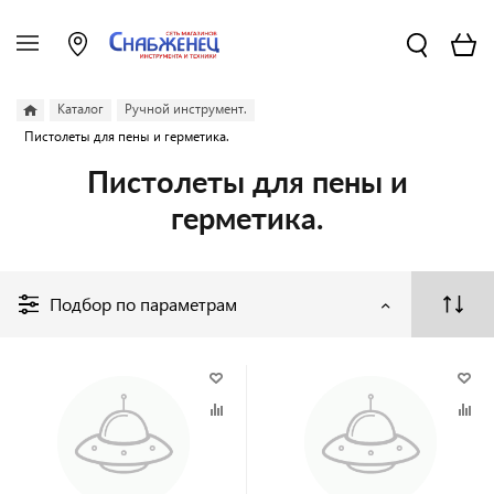
Каталог
Ручной инструмент.
Пистолеты для пены и герметика.
Пистолеты для пены и
герметика.
Подбор по параметрам