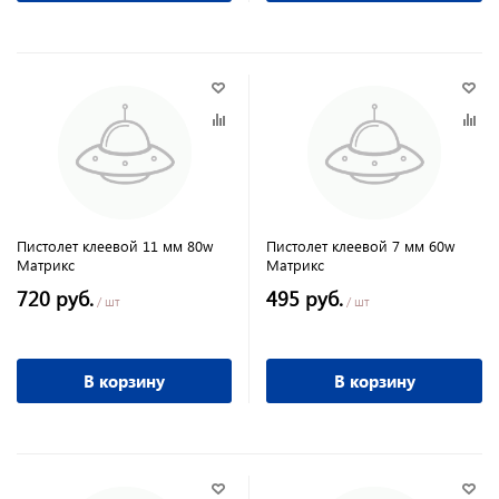
Пистолет клеевой 11 мм 80w
Пистолет клеевой 7 мм 60w
Матрикс
Матрикс
720 руб.
495 руб.
/ шт
/ шт
В корзину
В корзину