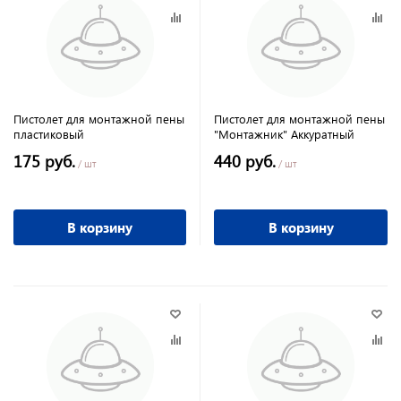
Пистолет для монтажной пены
Пистолет для монтажной пены
пластиковый
"Монтажник" Аккуратный
175 руб.
440 руб.
/ шт
/ шт
В корзину
В корзину