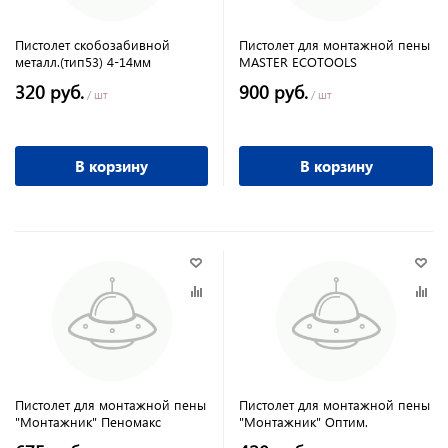
Пистолет скобозабивной
Пистолет для монтажной пены
металл.(тип53) 4-14мм
MASTER ECOTOOLS
320 руб.
900 руб.
/ шт
/ шт
В корзину
В корзину
Пистолет для монтажной пены
Пистолет для монтажной пены
"Монтажник" Пеномакс
"Монтажник" Оптим.