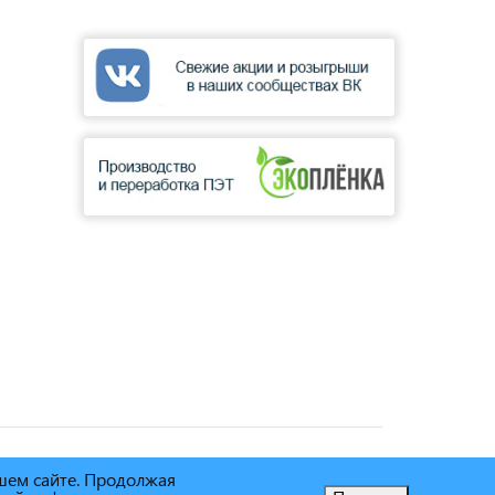
ашем сайте. Продолжая