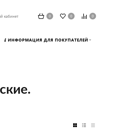
0
0
0
й кабинет
ИНФОРМАЦИЯ ДЛЯ ПОКУПАТЕЛЕЙ
ские.