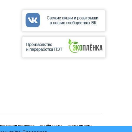
ашем сайте. Продолжая