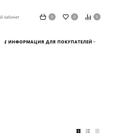
0
0
0
й кабинет
ИНФОРМАЦИЯ ДЛЯ ПОКУПАТЕЛЕЙ