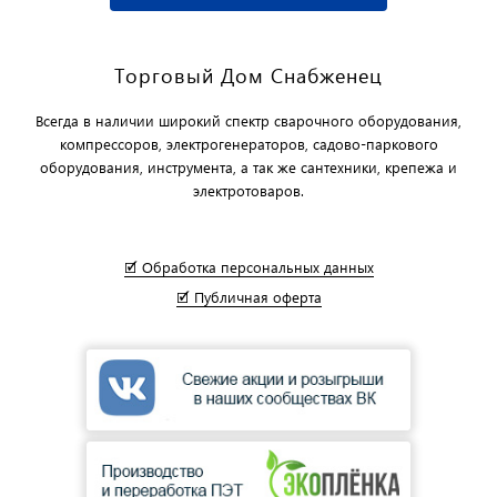
Торговый Дом Снабженец
Всегда в наличии широкий спектр сварочного оборудования,
компрессоров, электрогенераторов, садово-паркового
оборудования, инструмента, а так же сантехники, крепежа и
электротоваров.
🗹 Обработка персональных данных
🗹 Публичная оферта