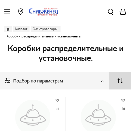
Каталог
Электротовары.
Коробки распределительные и установочные.
Коробки распределительные и
установочные.
Подбор по параметрам