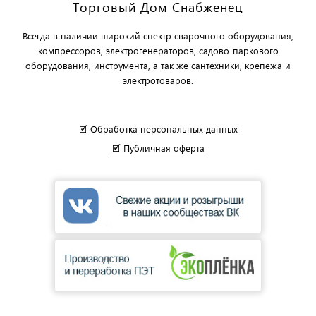
Торговый Дом Снабженец
Всегда в наличии широкий спектр сварочного оборудования,
компрессоров, электрогенераторов, садово-паркового
оборудования, инструмента, а так же сантехники, крепежа и
электротоваров.
🗹 Обработка персональных данных
🗹 Публичная оферта