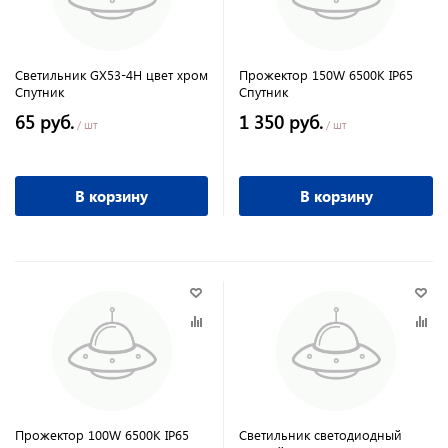
Светильник GX53-4H цвет хром
Прожектор 150W 6500К IP65
Спутник
Спутник
65 руб.
1 350 руб.
/ шт
/ шт
В корзину
В корзину
Прожектор 100W 6500К IP65
Светильник светодиодный