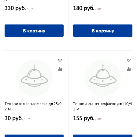
330 руб.
180 руб.
/ шт
/ шт
В корзину
В корзину
Теплоизол теплофлекс д=25/9
Теплоизол теплофлекс д=110/9
2 м
2 м
30 руб.
155 руб.
/ шт
/ шт