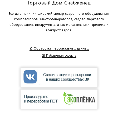
Торговый Дом Снабженец
Всегда в наличии широкий спектр сварочного оборудования,
компрессоров, электрогенераторов, садово-паркового
оборудования, инструмента, а так же сантехники, крепежа и
электротоваров.
🗹 Обработка персональных данных
🗹 Публичная оферта