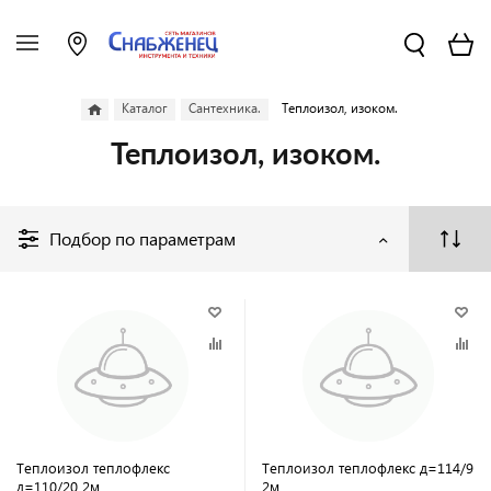
Каталог
Сантехника.
Теплоизол, изоком.
Теплоизол, изоком.
Подбор по параметрам
Теплоизол теплофлекс
Теплоизол теплофлекс д=114/9
д=110/20 2м
2м