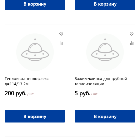
В корзину
В корзину
Теплоизол теплофлекс
Зажим-клипса для трубной
д=114/13 2м
теплоизоляции
200 руб.
5 руб.
/ шт
/ шт
В корзину
В корзину