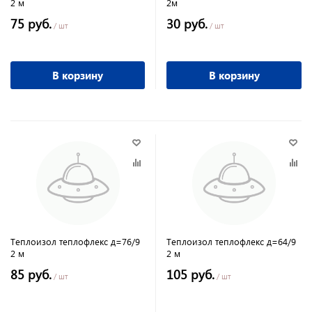
2 м
2м
75 руб.
30 руб.
/ шт
/ шт
В корзину
В корзину
Теплоизол теплофлекс д=76/9
Теплоизол теплофлекс д=64/9
2 м
2 м
85 руб.
105 руб.
/ шт
/ шт