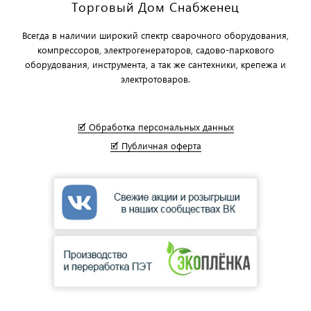
Торговый Дом Снабженец
Всегда в наличии широкий спектр сварочного оборудования,
компрессоров, электрогенераторов, садово-паркового
оборудования, инструмента, а так же сантехники, крепежа и
электротоваров.
🗹 Обработка персональных данных
🗹 Публичная оферта