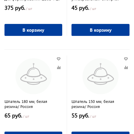
375 руб.
45 руб.
/ шт
/ шт
В корзину
В корзину
Шпатель 180 мм, белая
Шпатель 150 мм, белая
резина/ Россия
резина/ Россия
65 руб.
55 руб.
/ шт
/ шт