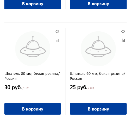
В корзину
В корзину
Шпатель 80 мм, белая резина/
Шпатель 60 мм, белая резина/
Россия
Россия
30 руб.
25 руб.
/ шт
/ шт
В корзину
В корзину