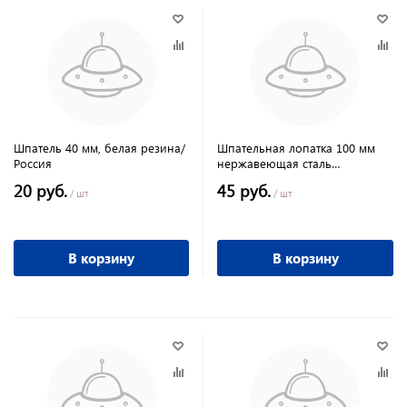
Шпатель 40 мм, белая резина/
Шпательная лопатка 100 мм
Россия
нержавеющая сталь
пластмассовая ручка Sparta
20 руб.
45 руб.
/ шт
/ шт
В корзину
В корзину