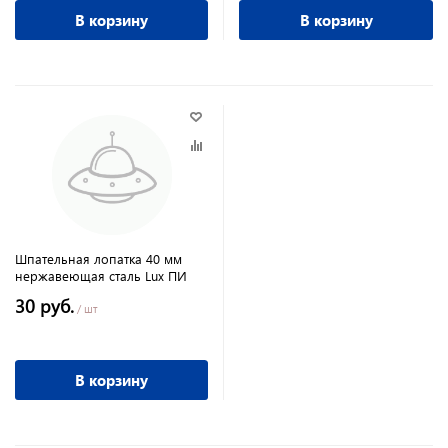
В корзину
В корзину
Шпательная лопатка 40 мм
нержавеющая сталь Lux ПИ
30 руб.
/ шт
В корзину