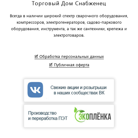
Торговый Дом Снабженец
Всегда в наличии широкий спектр сварочного оборудования,
компрессоров, электрогенераторов, садово-паркового
оборудования, инструмента, а так же сантехники, крепежа и
электротоваров.
🗹 Обработка персональных данных
🗹 Публичная оферта