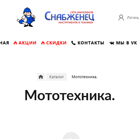
Личны
НАЯ
АКЦИИ
СКИДКИ
КОНТАКТЫ
МЫ В VK
Каталог
Мототехника.
Мототехника.