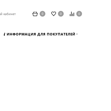
0
0
0
й кабинет
ИНФОРМАЦИЯ ДЛЯ ПОКУПАТЕЛЕЙ