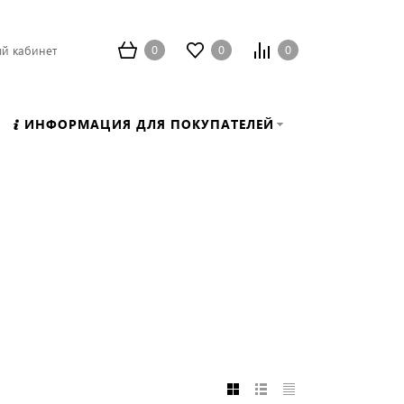
0
0
0
й кабинет
ИНФОРМАЦИЯ ДЛЯ ПОКУПАТЕЛЕЙ