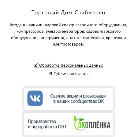
Торговый Дом Снабженец
Всегда в наличии широкий спектр сварочного оборудования,
компрессоров, электрогенераторов, садово-паркового
оборудования, инструмента, а так же сантехники, крепежа и
электротоваров.
🗹 Обработка персональных данных
🗹 Публичная оферта