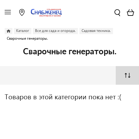
Каталог
Все для сада и огорода.
Садовая техника.
Сварочные генераторы.
Сварочные генераторы.
Товаров в этой категории пока нет :(