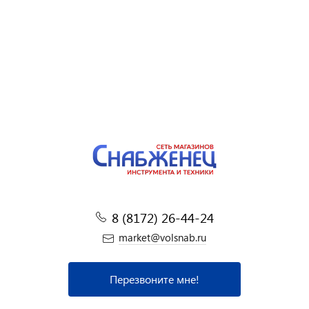
8 (8172) 26-44-24
market@volsnab.ru
Перезвоните мне!