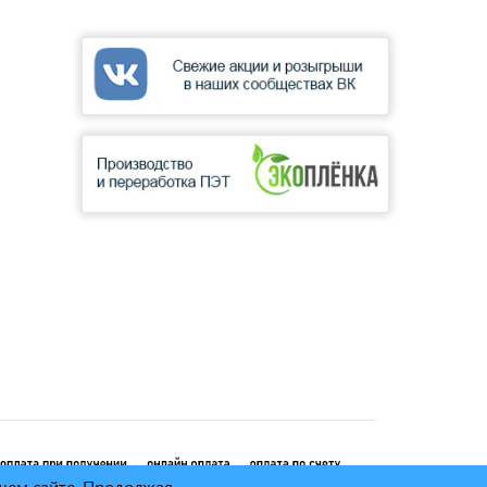
ашем сайте. Продолжая