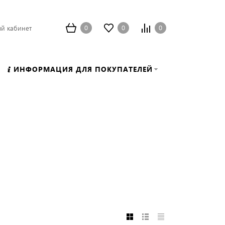
0
0
0
й кабинет
ИНФОРМАЦИЯ ДЛЯ ПОКУПАТЕЛЕЙ