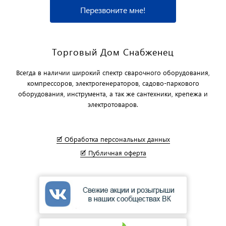
Перезвоните мне!
Торговый Дом Снабженец
Всегда в наличии широкий спектр сварочного оборудования,
компрессоров, электрогенераторов, садово-паркового
оборудования, инструмента, а так же сантехники, крепежа и
электротоваров.
🗹 Обработка персональных данных
🗹 Публичная оферта