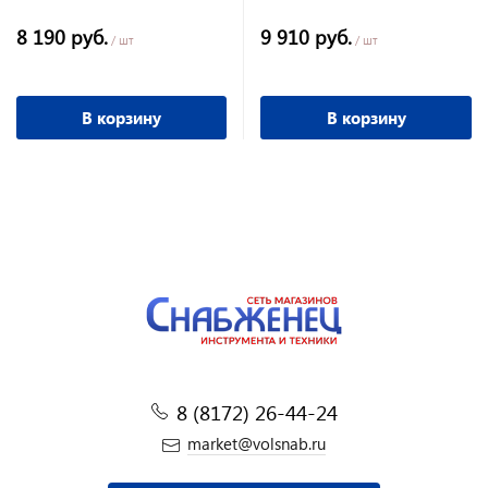
8 190 руб.
9 910 руб.
/ шт
/ шт
В корзину
В корзину
8 (8172) 26-44-24
market@volsnab.ru