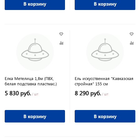
В корзину
В корзину
Елка Метелица 1,8м (ПВХ,
Ель искусственная "Кавказская
белая подставка пластмас.)
стройная" 155 см
5 830 руб.
8 290 руб.
/ шт
/ шт
В корзину
В корзину