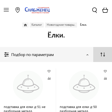
Каталог
Новогодние товары.
Ёлки.
Ёлки.
Подбор по параметрам
подставка для елки д-51 не
подставка для елки д-50
разборная металл.
разборная металл.