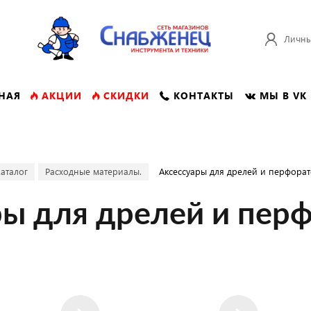
Личны
НАЯ
АКЦИИ
СКИДКИ
КОНТАКТЫ
МЫ В VK
аталог
Расходные материалы.
Аксессуары для дрелей и перфорат
ры для дрелей и перф