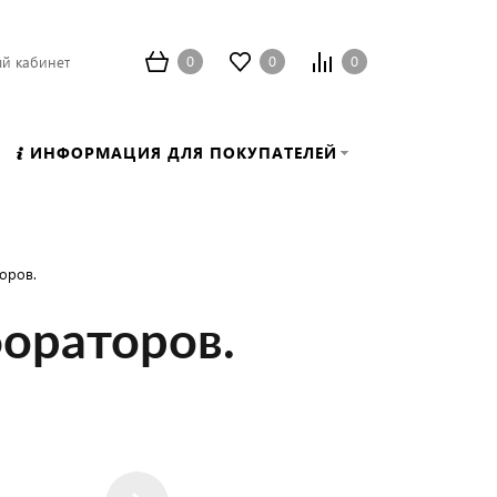
0
0
0
й кабинет
ИНФОРМАЦИЯ ДЛЯ ПОКУПАТЕЛЕЙ
оров.
ораторов.