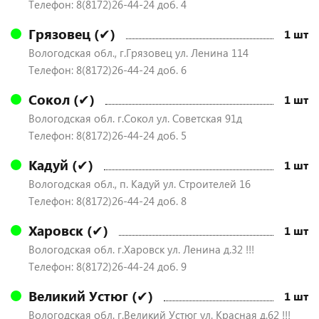
Телефон: 8(8172)26-44-24 доб. 4
Грязовец (✔)
1 шт
Вологодская обл., г.Грязовец ул. Ленина 114
Телефон: 8(8172)26-44-24 доб. 6
Сокол (✔)
1 шт
Вологодская обл. г.Сокол ул. Советская 91д
Телефон: 8(8172)26-44-24 доб. 5
Кадуй (✔)
1 шт
Вологодская обл., п. Кадуй ул. Строителей 16
Телефон: 8(8172)26-44-24 доб. 8
Харовск (✔)
1 шт
Вологодская обл. г.Харовск ул. Ленина д.32 !!!
Телефон: 8(8172)26-44-24 доб. 9
Великий Устюг (✔)
1 шт
Вологодская обл. г.Великий Устюг ул. Красная д.62 !!!