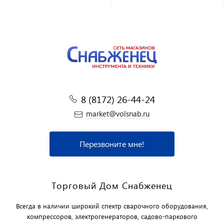
8 (8172) 26-44-24
market@volsnab.ru
Перезвоните мне!
Торговый Дом Снабженец
Всегда в наличии широкий спектр сварочного оборудования,
компрессоров, электрогенераторов, садово-паркового