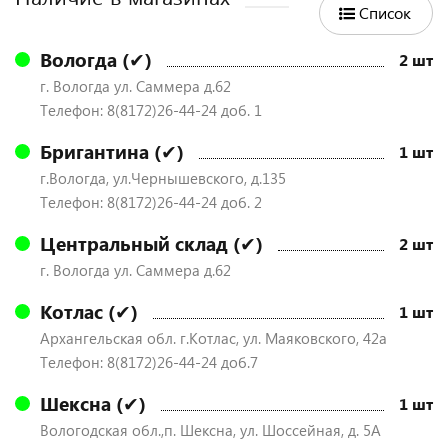
Список
Вологда (✔)
2 шт
г. Вологда ул. Саммера д.62
Телефон: 8(8172)26-44-24 доб. 1
Бригантина (✔)
1 шт
г.Вологда, ул.Чернышевского, д.135
Телефон: 8(8172)26-44-24 доб. 2
Центральный склад (✔)
2 шт
г. Вологда ул. Саммера д.62
Котлас (✔)
1 шт
Архангельская обл. г.Котлас, ул. Маяковского, 42а
Телефон: 8(8172)26-44-24 доб.7
Шексна (✔)
1 шт
Вологодская обл.,п. Шексна, ул. Шоссейная, д. 5А