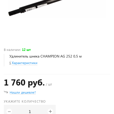
В наличии
:
12 шт
Удлинитель шнека CHAMPION AG 252 0,5 м
Характеристики
1 760 руб.
/ шт
Нашли дешевле?
УКАЖИТЕ КОЛИЧЕСТВО
+
−