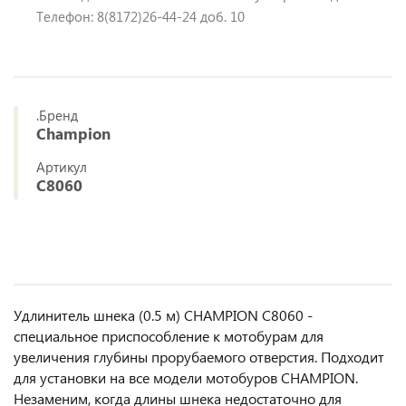
Телефон: 8(8172)26-44-24 доб. 10
.Бренд
Champion
Артикул
C8060
Удлинитель шнека (0.5 м) CHAMPION C8060 -
специальное приспособление к мотобурам для
увеличения глубины прорубаемого отверстия. Подходит
для установки на все модели мотобуров CHAMPION.
Незаменим, когда длины шнека недостаточно для