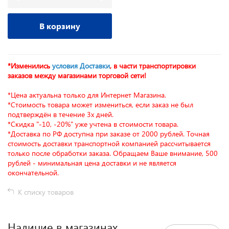
В корзину
*Изменились
условия Доставки
, в части транспортировки
заказов между магазинами торговой сети!
*Цена актуальна только для Интернет Магазина.
*Стоимость товара может измениться, если заказ не был
подтверждён в течение 3х дней.
*Скидка "-10, -20%" уже учтена в стоимости товара.
*Доставка по РФ доступна при заказе от 2000 рублей. Точная
стоимость доставки транспортной компанией рассчитывается
только после обработки заказа. Обращаем Ваше внимание, 500
рублей - минимальная цена доставки и не является
окончательной.
К списку товаров
Наличие в магазинах