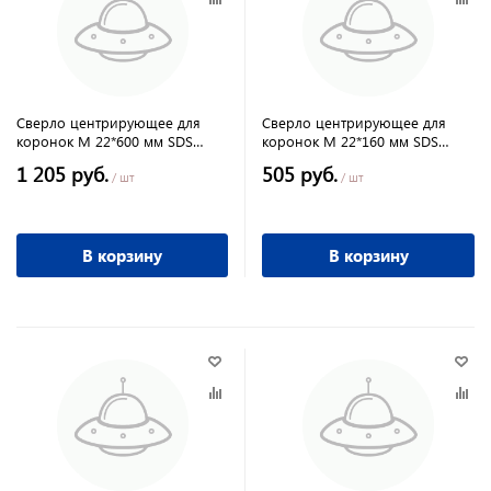
Сверло центрирующее для
Сверло центрирующее для
коронок М 22*600 мм SDS
коронок М 22*160 мм SDS
MAX/ MATRIX
MAX/ MATRIX
1 205 руб.
505 руб.
/ шт
/ шт
В корзину
В корзину