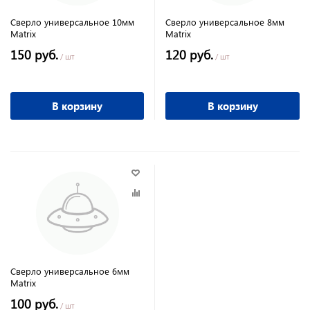
Сверло универсальное 10мм
Сверло универсальное 8мм
Matrix
Matrix
150 руб.
120 руб.
/ шт
/ шт
В корзину
В корзину
Сверло универсальное 6мм
Matrix
100 руб.
/ шт