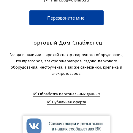
Перезвоните мне!
Торговый Дом Снабженец
Всегда в наличии широкий спектр сварочного оборудования,
компрессоров, электрогенераторов, садово-паркового
оборудования, инструмента, а так же сантехники, крепежа и
электротоваров.
🗹 Обработка персональных данных
🗹 Публичная оферта