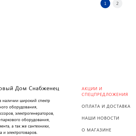
1
2
овый Дом Снабженец
АКЦИИ И
СПЕЦПРЕДЛОЖЕНИЯ
 в наличии широкий спектр
ОПЛАТА И ДОСТАВКА
ного оборудования,
ссоров, электрогенераторов,
НАШИ НОВОСТИ
-паркового оборудования,
ента, а так же сантехники,
О МАГАЗИНЕ
а и электротоваров.