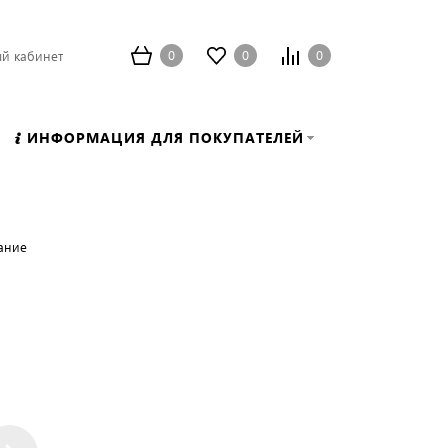
0
0
0
й кабинет
ИНФОРМАЦИЯ ДЛЯ ПОКУПАТЕЛЕЙ
ание