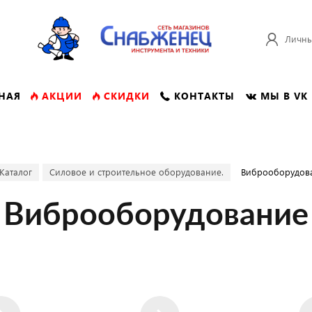
Личны
НАЯ
АКЦИИ
СКИДКИ
КОНТАКТЫ
МЫ В VK
Каталог
Силовое и строительное оборудование.
Виброоборудов
Виброоборудование