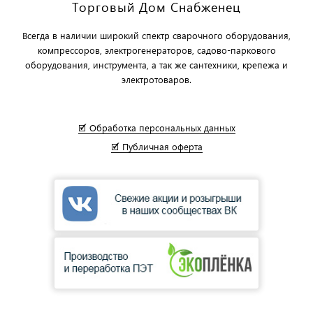
Торговый Дом Снабженец
Всегда в наличии широкий спектр сварочного оборудования,
компрессоров, электрогенераторов, садово-паркового
оборудования, инструмента, а так же сантехники, крепежа и
электротоваров.
🗹 Обработка персональных данных
🗹 Публичная оферта