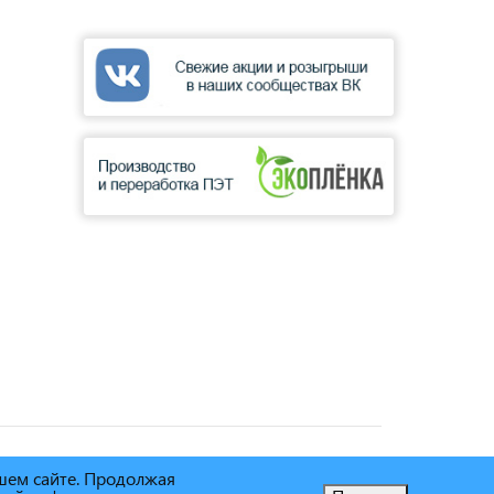
ашем сайте. Продолжая