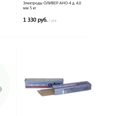
Электроды ОЛИВЕР АНО-4 д. 4,0
мм 5 кг
1 330 руб.
/ упа