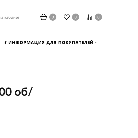
0
0
0
й кабинет
ИНФОРМАЦИЯ ДЛЯ ПОКУПАТЕЛЕЙ
00 об/