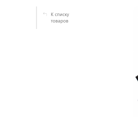
К списку
товаров