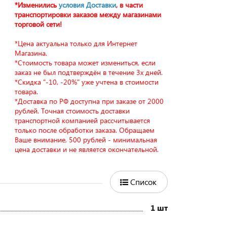
*Изменились
условия Доставки
, в части
транспортировки заказов между магазинами
торговой сети!
*Цена актуальна только для Интернет
Магазина.
*Стоимость товара может измениться, если
заказ не был подтверждён в течение 3х дней.
*Скидка "-10, -20%" уже учтена в стоимости
товара.
*Доставка по РФ доступна при заказе от 2000
рублей. Точная стоимость доставки
транспортной компанией рассчитывается
только после обработки заказа. Обращаем
Ваше внимание, 500 рублей - минимальная
цена доставки и не является окончательной.
Список
1 шт