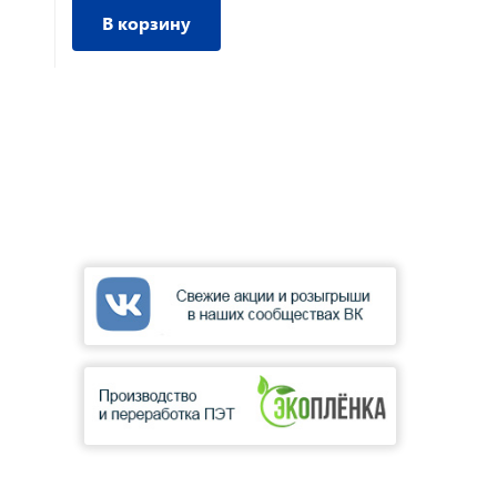
В корзину