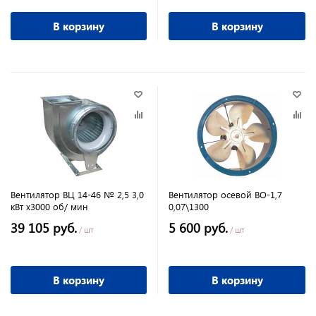
В корзину
В корзину
Вентилятор ВЦ 14-46 № 2,5 3,0
Вентилятор осевой ВО-1,7
кВт х3000 об/ мин
0,07\1300
39 105 руб.
5 600 руб.
/ шт
/ шт
В корзину
В корзину