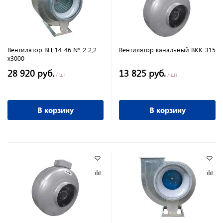
Вентилятор ВЦ 14-46 № 2 2,2
Вентилятор канальный ВКК-315
х3000
28 920 руб.
13 825 руб.
/ шт
/ шт
В корзину
В корзину