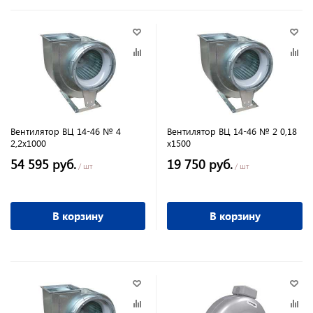
Вентилятор ВЦ 14-46 № 4
Вентилятор ВЦ 14-46 № 2 0,18
2,2х1000
х1500
54 595 руб.
19 750 руб.
/ шт
/ шт
В корзину
В корзину