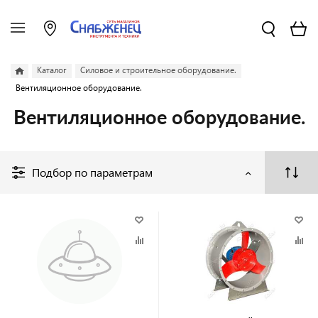
Каталог
Силовое и строительное оборудование.
Вентиляционное оборудование.
Вентиляционное оборудование.
Подбор по параметрам