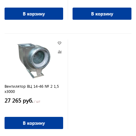
В корзину
В корзину
Вентилятор ВЦ 14-46 № 2 1,5
х3000
27 265 руб.
/ шт
В корзину