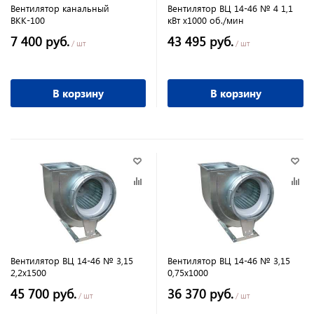
Вентилятор канальный
Вентилятор ВЦ 14-46 № 4 1,1
ВКК-100
кВт х1000 об./мин
7 400 руб.
43 495 руб.
/ шт
/ шт
В корзину
В корзину
Вентилятор ВЦ 14-46 № 3,15
Вентилятор ВЦ 14-46 № 3,15
2,2х1500
0,75х1000
45 700 руб.
36 370 руб.
/ шт
/ шт