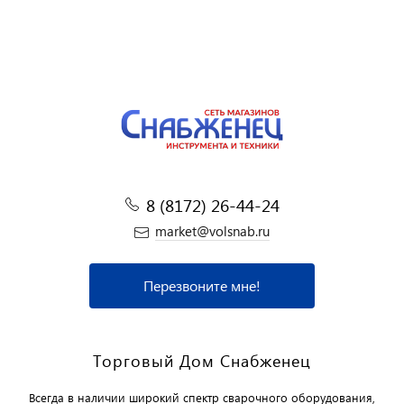
8 (8172) 26-44-24
market@volsnab.ru
Перезвоните мне!
Торговый Дом Снабженец
Всегда в наличии широкий спектр сварочного оборудования,