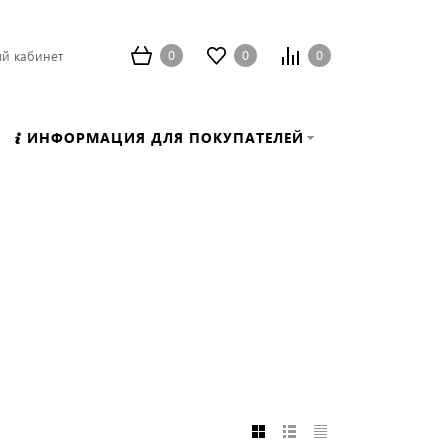
0
0
0
й кабинет
ИНФОРМАЦИЯ ДЛЯ ПОКУПАТЕЛЕЙ