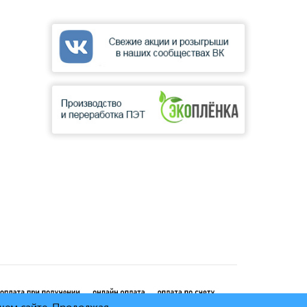
ашем сайте. Продолжая