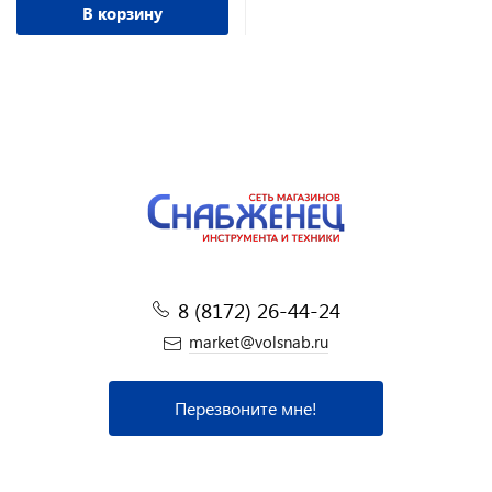
В корзину
8 (8172) 26-44-24
market@volsnab.ru
Перезвоните мне!