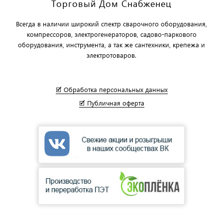
Торговый Дом Снабженец
Всегда в наличии широкий спектр сварочного оборудования,
компрессоров, электрогенераторов, садово-паркового
оборудования, инструмента, а так же сантехники, крепежа и
электротоваров.
🗹 Обработка персональных данных
🗹 Публичная оферта