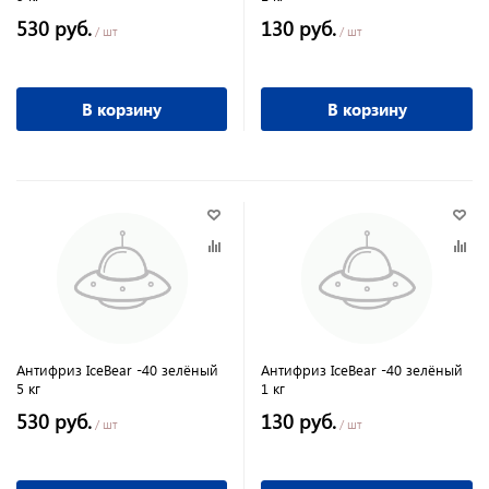
530 руб.
130 руб.
/ шт
/ шт
В корзину
В корзину
Антифриз IceBear -40 зелёный
Антифриз IceBear -40 зелёный
5 кг
1 кг
530 руб.
130 руб.
/ шт
/ шт