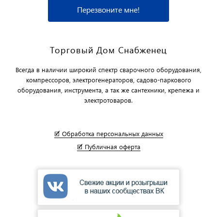
Перезвоните мне!
Торговый Дом Снабженец
Всегда в наличии широкий спектр сварочного оборудования,
компрессоров, электрогенераторов, садово-паркового
оборудования, инструмента, а так же сантехники, крепежа и
электротоваров.
🗹 Обработка персональных данных
🗹 Публичная оферта