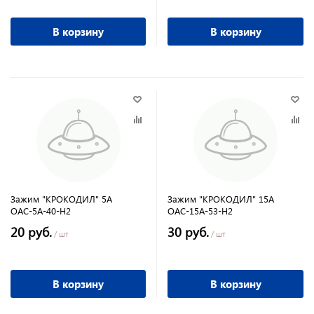
В корзину
В корзину
Зажим "КРОКОДИЛ" 5А
Зажим "КРОКОДИЛ" 15А
ОАС-5А-40-Н2
ОАС-15А-53-Н2
20 руб.
30 руб.
/ шт
/ шт
В корзину
В корзину