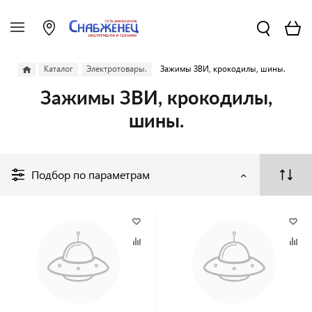
Каталог
Электротовары.
Зажимы ЗВИ, крокодилы, шины.
Зажимы ЗВИ, крокодилы,
шины.
Подбор по параметрам