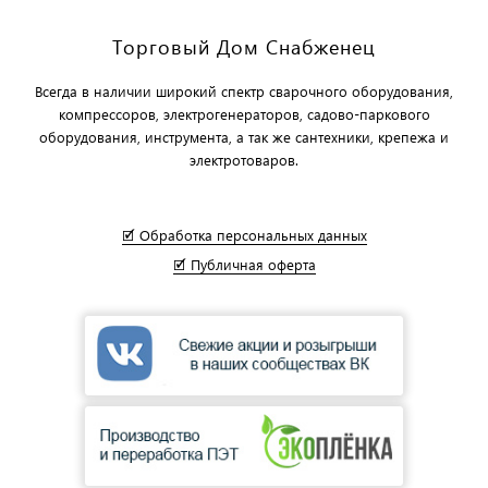
Торговый Дом Снабженец
Всегда в наличии широкий спектр сварочного оборудования,
компрессоров, электрогенераторов, садово-паркового
оборудования, инструмента, а так же сантехники, крепежа и
электротоваров.
🗹 Обработка персональных данных
🗹 Публичная оферта