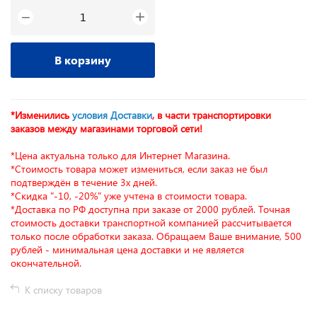
+
−
В корзину
*Изменились
условия Доставки
, в части транспортировки
заказов между магазинами торговой сети!
*Цена актуальна только для Интернет Магазина.
*Стоимость товара может измениться, если заказ не был
подтверждён в течение 3х дней.
*Скидка "-10, -20%" уже учтена в стоимости товара.
*Доставка по РФ доступна при заказе от 2000 рублей. Точная
стоимость доставки транспортной компанией рассчитывается
только после обработки заказа. Обращаем Ваше внимание, 500
рублей - минимальная цена доставки и не является
окончательной.
К списку товаров