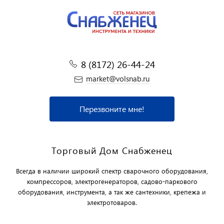
8 (8172) 26-44-24
market@volsnab.ru
Перезвоните мне!
Торговый Дом Снабженец
Всегда в наличии широкий спектр сварочного оборудования,
компрессоров, электрогенераторов, садово-паркового
оборудования, инструмента, а так же сантехники, крепежа и
электротоваров.