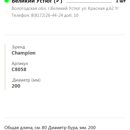
Великий Устюг (✔)
1 шт
Вологодская обл. г.Великий Устюг ул. Красная д.62 !!!
Телефон: 8(8172)26-44-24 доб. 10
.Бренд
Champion
Артикул
C8058
.Диаметр (мм)
200
Общая длина, см. 80 Диаметр бура, мм. 200