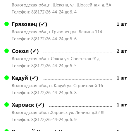
Вологодская обл.,п. Шексна, ул. Шоссейная, д. 5А
Телефон: 8(8172)26-44-24 доб. 4
Грязовец (✔)
1 шт
Вологодская обл., г.Грязовец ул. Ленина 114
Телефон: 8(8172)26-44-24 доб. 6
Сокол (✔)
2 шт
Вологодская обл. г.Сокол ул. Советская 91д
Телефон: 8(8172)26-44-24 доб. 5
Кадуй (✔)
1 шт
Вологодская обл., п. Кадуй ул. Строителей 16
Телефон: 8(8172)26-44-24 доб. 8
Харовск (✔)
1 шт
Вологодская обл. г.Харовск ул. Ленина д.32 !!!
Телефон: 8(8172)26-44-24 доб. 9