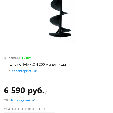
В наличии
:
15 шт
Шнек CHAMPION 200 мм для льда
Характеристики
6 590 руб.
/ шт
Нашли дешевле?
УКАЖИТЕ КОЛИЧЕСТВО