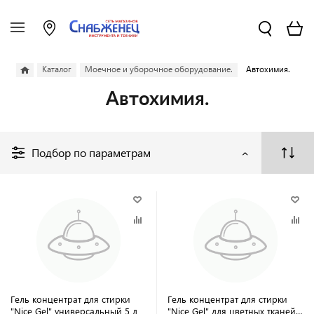
Каталог
Моечное и уборочное оборудование.
Автохимия.
Автохимия.
Подбор по параметрам
Гель концентрат для стирки
Гель концентрат для стирки
"Nice Gel" универсальный 5 л
"Nice Gel" для цветных тканей 5