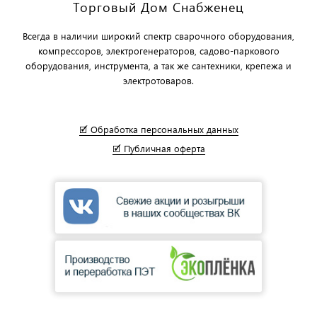
Торговый Дом Снабженец
Всегда в наличии широкий спектр сварочного оборудования,
компрессоров, электрогенераторов, садово-паркового
оборудования, инструмента, а так же сантехники, крепежа и
электротоваров.
🗹 Обработка персональных данных
🗹 Публичная оферта