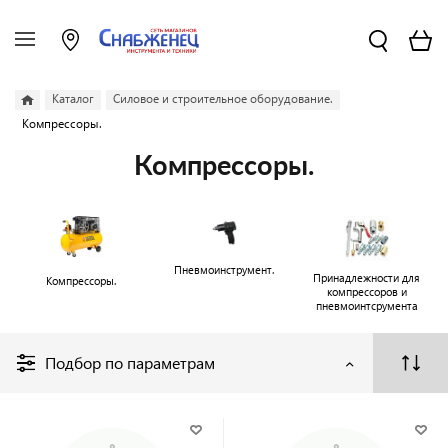
Каталог
Силовое и строительное оборудование.
Компрессоры.
Компрессоры.
Пневмоинструмент.
Принадлежности для
Компрессоры.
компрессоров и
пневмоинтсрумента
Подбор по параметрам