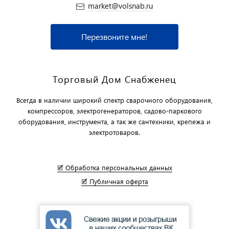
market@volsnab.ru
Перезвоните мне!
Торговый Дом Снабженец
Всегда в наличии широкий спектр сварочного оборудования,
компрессоров, электрогенераторов, садово-паркового
оборудования, инструмента, а так же сантехники, крепежа и
электротоваров.
🗹 Обработка персональных данных
🗹 Публичная оферта