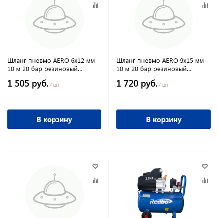
Шланг пневмо AERO 6х12 мм
Шланг пневмо AERO 9х15 мм
10 м 20 бар резиновый
10 м 20 бар резиновый
маслостойкий
маслостойкий
1 505 руб.
1 720 руб.
/ шт
/ шт
В корзину
В корзину