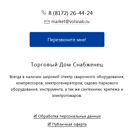
8 (8172) 26-44-24
market@volsnab.ru
Перезвоните мне!
Торговый Дом Снабженец
Всегда в наличии широкий спектр сварочного оборудования,
компрессоров, электрогенераторов, садово-паркового
оборудования, инструмента, а так же сантехники, крепежа и
электротоваров.
🗹 Обработка персональных данных
🗹 Публичная оферта