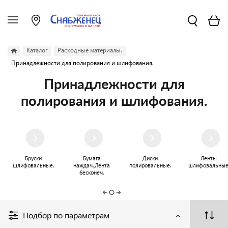
Каталог
Расходные материалы.
Принадлежности для полирования и шлифования.
Принадлежности для
полирования и шлифования.
Бруски
Бумага
Диски
Ленты
шлифовальные.
наждач.,Лента
полировальные.
шлифовальные
бесконеч.
Подбор по параметрам