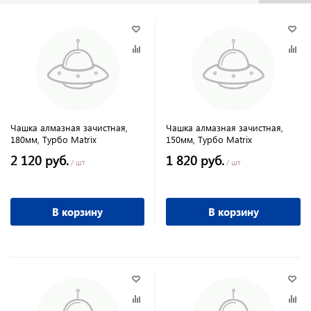
Чашка алмазная зачистная,
Чашка алмазная зачистная,
180мм, Турбо Matrix
150мм, Турбо Matrix
2 120 руб.
1 820 руб.
/ шт
/ шт
В корзину
В корзину