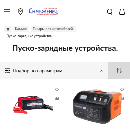
Каталог
Товары для автомобилей.
Пуско-зарядные устройства.
Пуско-зарядные устройства.
Подбор по параметрам