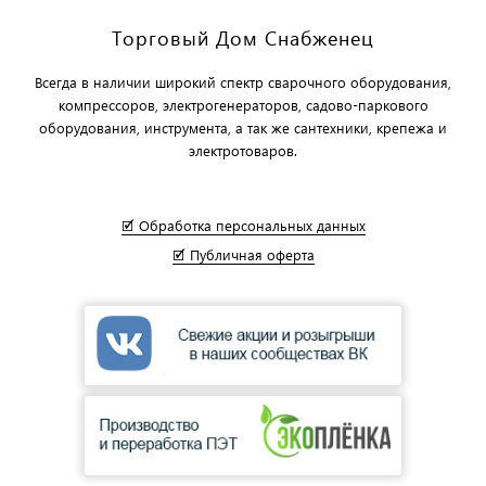
Торговый Дом Снабженец
Всегда в наличии широкий спектр сварочного оборудования,
компрессоров, электрогенераторов, садово-паркового
оборудования, инструмента, а так же сантехники, крепежа и
электротоваров.
🗹 Обработка персональных данных
🗹 Публичная оферта