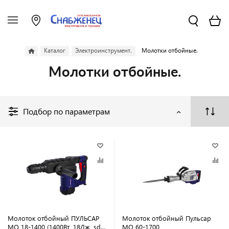
Каталог
Электроинструмент.
Молотки отбойные.
Молотки отбойные.
Подбор по параметрам
Молоток отбойный ПУЛЬСАР
Молоток отбойный Пульсар
МО 18-1400 (1400Вт, 18Дж, sds-
МО 60-1700