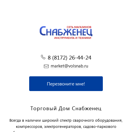
8 (8172) 26-44-24
market@volsnab.ru
Перезвоните мне!
Торговый Дом Снабженец
Всегда в наличии широкий спектр сварочного оборудования,
компрессоров, электрогенераторов, садово-паркового