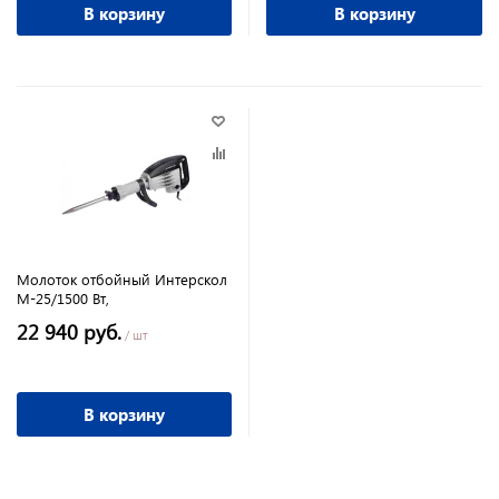
В корзину
В корзину
Молоток отбойный Интерскол
М-25/1500 Вт,
22 940 руб.
/ шт
В корзину