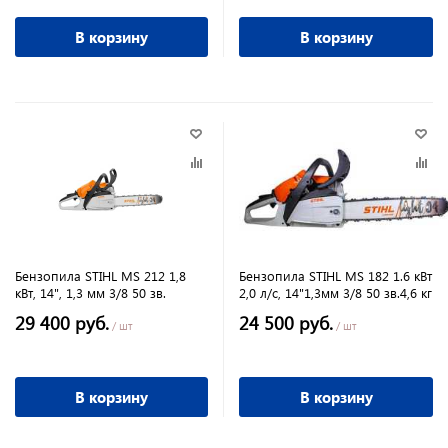
В корзину
В корзину
Бензопила STIHL MS 212 1,8
Бензопила STIHL MS 182 1.6 кВт
кВт, 14", 1,3 мм 3/8 50 зв.
2,0 л/с, 14"1,3мм 3/8 50 зв.4,6 кг
29 400 руб.
24 500 руб.
/ шт
/ шт
В корзину
В корзину