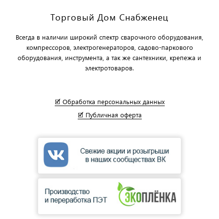
Торговый Дом Снабженец
Всегда в наличии широкий спектр сварочного оборудования,
компрессоров, электрогенераторов, садово-паркового
оборудования, инструмента, а так же сантехники, крепежа и
электротоваров.
🗹 Обработка персональных данных
🗹 Публичная оферта