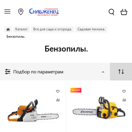
Каталог
Все для сада и огорода.
Садовая техника.
Бензопилы.
Бензопилы.
Подбор по параметрам
АКЦИЯ