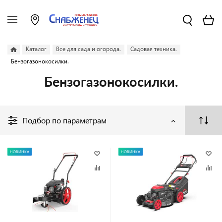
Каталог
Все для сада и огорода.
Садовая техника.
Бензогазонокосилки.
Бензогазонокосилки.
Подбор по параметрам
НОВИНКА
НОВИНКА