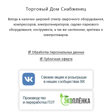
Торговый Дом Снабженец
Всегда в наличии широкий спектр сварочного оборудования,
компрессоров, электрогенераторов, садово-паркового
оборудования, инструмента, а так же сантехники, крепежа и
электротоваров.
🗹 Обработка персональных данных
🗹 Публичная оферта