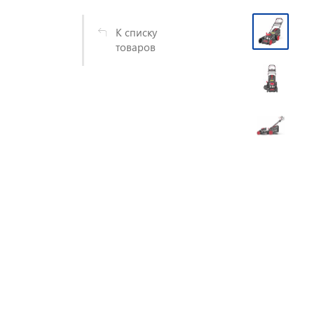
К списку
товаров