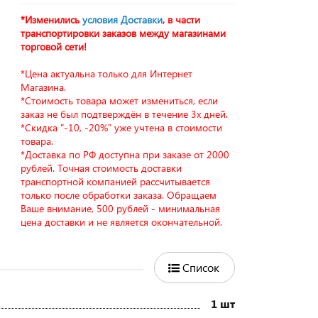
*Изменились
условия Доставки
, в части
транспортировки заказов между магазинами
торговой сети!
*Цена актуальна только для Интернет
Магазина.
*Стоимость товара может измениться, если
заказ не был подтверждён в течение 3х дней.
*Скидка "-10, -20%" уже учтена в стоимости
товара.
*Доставка по РФ доступна при заказе от 2000
рублей. Точная стоимость доставки
транспортной компанией рассчитывается
только после обработки заказа. Обращаем
Ваше внимание, 500 рублей - минимальная
цена доставки и не является окончательной.
Список
1 шт