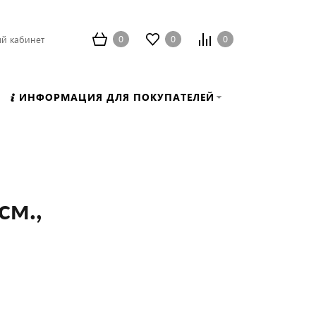
0
0
0
й кабинет
ИНФОРМАЦИЯ ДЛЯ ПОКУПАТЕЛЕЙ
см.,