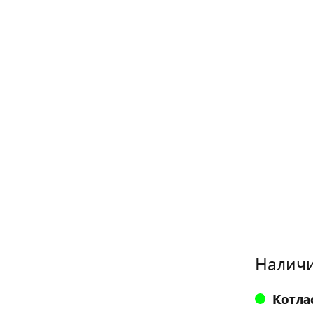
Наличи
Котла