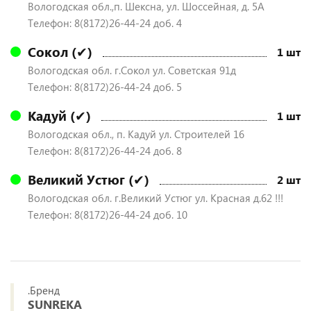
Вологодская обл.,п. Шексна, ул. Шоссейная, д. 5А
Телефон: 8(8172)26-44-24 доб. 4
Сокол (✔)
1 шт
Вологодская обл. г.Сокол ул. Советская 91д
Телефон: 8(8172)26-44-24 доб. 5
Кадуй (✔)
1 шт
Вологодская обл., п. Кадуй ул. Строителей 16
Телефон: 8(8172)26-44-24 доб. 8
Великий Устюг (✔)
2 шт
Вологодская обл. г.Великий Устюг ул. Красная д.62 !!!
Телефон: 8(8172)26-44-24 доб. 10
.Бренд
SUNREKA