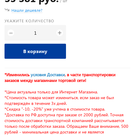
/ шт
Нашли дешевле?
УКАЖИТЕ КОЛИЧЕСТВО
+
−
В корзину
*Изменились
условия Доставки
, в части транспортировки
заказов между магазинами торговой сети!
*Цена актуальна только для Интернет Магазина.
*Стоимость товара может измениться, если заказ не был
подтверждён в течение 3х дней.
*Скидка "-10, -20%" уже учтена в стоимости товара.
*Доставка по РФ доступна при заказе от 2000 рублей. Точная
стоимость доставки транспортной компанией рассчитывается
только после обработки заказа. Обращаем Ваше внимание, 500
рублей - минимальная цена доставки и не является