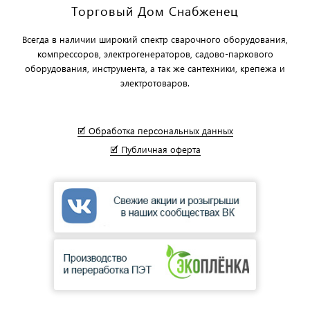
Торговый Дом Снабженец
Всегда в наличии широкий спектр сварочного оборудования,
компрессоров, электрогенераторов, садово-паркового
оборудования, инструмента, а так же сантехники, крепежа и
электротоваров.
🗹 Обработка персональных данных
🗹 Публичная оферта