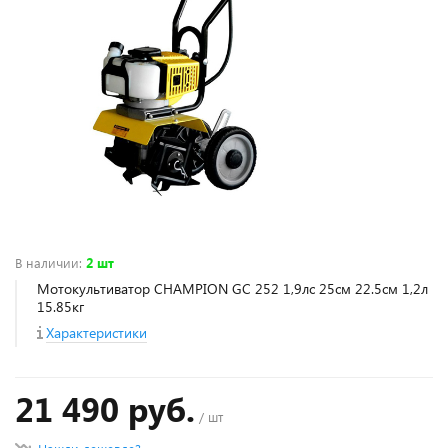
В наличии
:
2 шт
Мотокультиватор CHAMPION GC 252 1,9лс 25см 22.5см 1,2л
15.85кг
Характеристики
21 490 руб.
/ шт