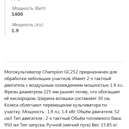
.Мощность (Ватт)
1400
.Мощность (л\с)
1.9
Мотокультиватор Champion GC252 предназначен для
обработки небольших участков. Имеет 2-х тактный
двигатель с воздушным охлаждением мощностью 1.9 л.с.
Фрезы диаметром 225 мм рыхлят почву, что обогащает
её кислородом. Ширина вспашки составляет 30 см.
Колеса облегчают перемещение культиватора по
участку. Мощность : 1.9 л.с, 1.4 кВт Обьём двигателя: 52
см3 Тип двигателя : 2-х тактный Обьём топливного бака:
950 мл Тип запуска: Ручной (мягкий пуск) Вес: 15.85 кг