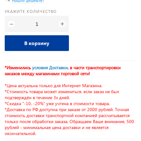
Нашли дешевле?
УКАЖИТЕ КОЛИЧЕСТВО
+
−
В корзину
*Изменились
условия Доставки
, в части транспортировки
заказов между магазинами торговой сети!
*Цена актуальна только для Интернет Магазина.
*Стоимость товара может измениться, если заказ не был
подтверждён в течение 3х дней.
*Скидка "-10, -20%" уже учтена в стоимости товара.
*Доставка по РФ доступна при заказе от 2000 рублей. Точная
стоимость доставки транспортной компанией рассчитывается
только после обработки заказа. Обращаем Ваше внимание, 500
рублей - минимальная цена доставки и не является
окончательной.