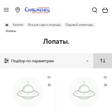
Каталог
Все для сада и огорода.
Садовый инвентарь.
Лопаты.
Лопаты.
Подбор по параметрам