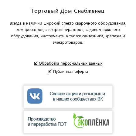
Торговый Дом Снабженец
Всегда в наличии широкий спектр сварочного оборудования,
компрессоров, электрогенераторов, садово-паркового
оборудования, инструмента, а так же сантехники, крепежа и
электротоваров.
🗹 Обработка персональных данных
🗹 Публичная оферта