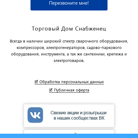
Перезвоните мне!
Торговый Дом Снабженец
Всегда в наличии широкий спектр сварочного оборудования,
компрессоров, электрогенераторов, садово-паркового
оборудования, инструмента, а так же сантехники, крепежа и
электротоваров.
🗹 Обработка персональных данных
🗹 Публичная оферта