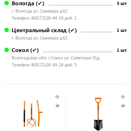
Вологда (✔)
3 шт
г. Вологда ул. Саммера д.62
Телефон: 8(8172)26-44-24 доб. 1
Центральный склад (✔)
1 шт
г. Вологда ул. Саммера д.62
Сокол (✔)
1 шт
Вологодская обл. г.Сокол ул. Советская 91д
Телефон: 8(8172)26-44-24 доб. 5