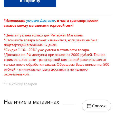
В корзину
*Изменились
условия Доставки
, в части транспортировки
заказов между магазинами торговой сети!
*Цена актуальна только для Интернет Магазина.
*Стоимость товара может измениться, если заказ не был
подтверждён в течение 3х дней.
*Скидка "-10, -20%" уже учтена в стоимости товара.
*Доставка по РФ доступна при заказе от 2000 рублей. Точная
стоимость доставки транспортной компанией рассчитывается
только после обработки заказа. Обращаем Ваше внимание, 500
рублей - минимальная цена доставки и не является
окончательной.
К списку товаров
Наличие в магазинах
Список