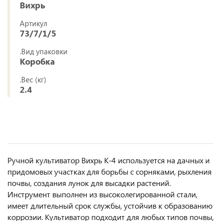
Вихрь
Артикул
73/7/1/5
.Вид упаковки
Коробка
.Вес (кг)
2.4
Ручной культиватор Вихрь К-4 используется на дачных и
придомовых участках для борьбы с сорняками, рыхления
почвы, создания лунок для высадки растений.
Инструмент выполнен из высоколегированной стали,
имеет длительный срок службы, устойчив к образованию
коррозии. Культиватор подходит для любых типов почвы,