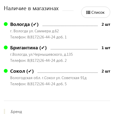
Наличие в магазинах
Список
Вологда (✔)
2 шт
г. Вологда ул. Саммера д.62
Телефон: 8(8172)26-44-24 доб. 1
Бригантина (✔)
1 шт
г.Вологда, ул.Чернышевского, д.135
Телефон: 8(8172)26-44-24 доб. 2
Сокол (✔)
2 шт
Вологодская обл. г.Сокол ул. Советская 91д
Телефон: 8(8172)26-44-24 доб. 5
.Бренд