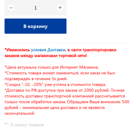
+
−
В корзину
*Изменились
условия Доставки
, в части транспортировки
заказов между магазинами торговой сети!
*Цена актуальна только для Интернет Магазина.
*Стоимость товара может измениться, если заказ не был
подтверждён в течение 3х дней.
*Скидка "-10, -20%" уже учтена в стоимости товара.
*Доставка по РФ доступна при заказе от 2000 рублей. Точная
стоимость доставки транспортной компанией рассчитывается
только после обработки заказа. Обращаем Ваше внимание, 500
рублей - минимальная цена доставки и не является
окончательной.
К списку товаров