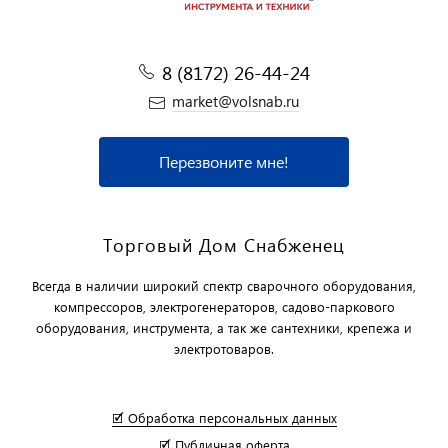
8 (8172) 26-44-24
market@volsnab.ru
Перезвоните мне!
Торговый Дом Снабженец
Всегда в наличии широкий спектр сварочного оборудования,
компрессоров, электрогенераторов, садово-паркового
оборудования, инструмента, а так же сантехники, крепежа и
электротоваров.
🗹 Обработка персональных данных
🗹 Публичная оферта