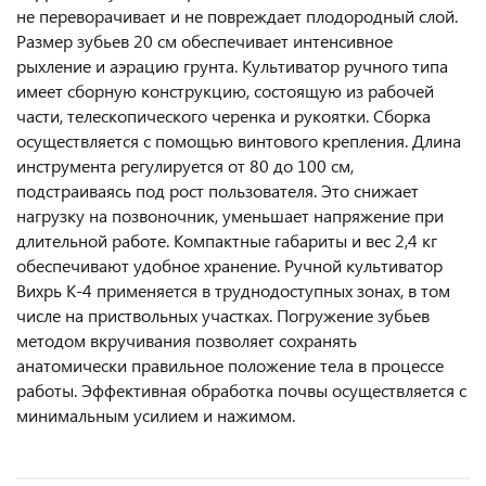
не переворачивает и не повреждает плодородный слой.
Размер зубьев 20 см обеспечивает интенсивное
рыхление и аэрацию грунта. Культиватор ручного типа
имеет сборную конструкцию, состоящую из рабочей
части, телескопического черенка и рукоятки. Сборка
осуществляется с помощью винтового крепления. Длина
инструмента регулируется от 80 до 100 см,
подстраиваясь под рост пользователя. Это снижает
нагрузку на позвоночник, уменьшает напряжение при
длительной работе. Компактные габариты и вес 2,4 кг
обеспечивают удобное хранение. Ручной культиватор
Вихрь К-4 применяется в труднодоступных зонах, в том
числе на приствольных участках. Погружение зубьев
методом вкручивания позволяет сохранять
анатомически правильное положение тела в процессе
работы. Эффективная обработка почвы осуществляется с
минимальным усилием и нажимом.