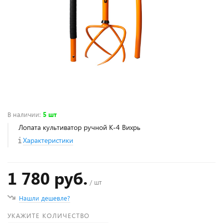
В наличии
:
5 шт
Лопата культиватор ручной К-4 Вихрь
Характеристики
1 780 руб.
/ шт
Нашли дешевле?
УКАЖИТЕ КОЛИЧЕСТВО