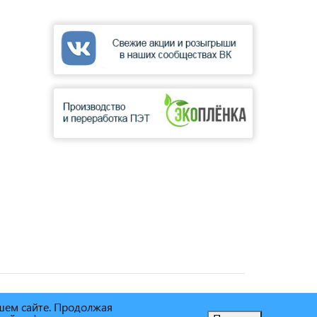
ашем сайте. Продолжая