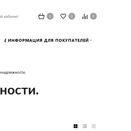
0
0
0
й кабинет
ИНФОРМАЦИЯ ДЛЯ ПОКУПАТЕЛЕЙ
инадлежности.
ности.