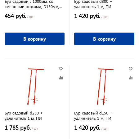
Бур садовый,L 1000мм, со
Бур садовый d300 +
сменными ножами, D150мм,
удлинитель 1 м, ПИ
D200мм
454 руб.
1 420 руб.
/ шт
/ шт
В корзину
В корзину
Бур садовый d250 +
Бур садовый d150 +
удлинитель 1 м, ПИ
удлинитель 1 м, ПИ
1 785 руб.
1 420 руб.
/ шт
/ шт