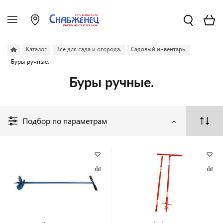
Каталог
Все для сада и огорода.
Садовый инвентарь.
Буры ручные.
Буры ручные.
Подбор по параметрам