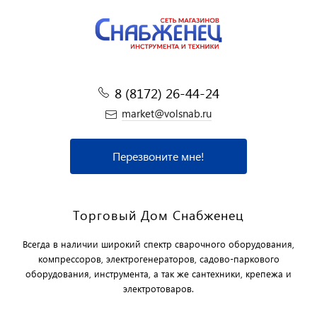
8 (8172) 26-44-24
market@volsnab.ru
Перезвоните мне!
Торговый Дом Снабженец
Всегда в наличии широкий спектр сварочного оборудования,
компрессоров, электрогенераторов, садово-паркового
оборудования, инструмента, а так же сантехники, крепежа и
электротоваров.