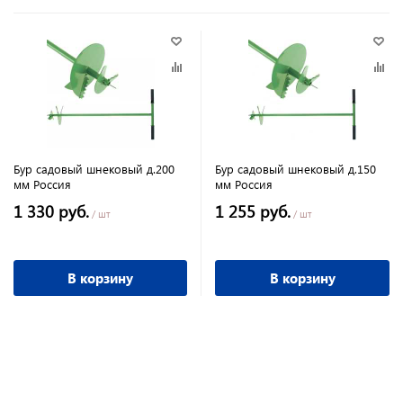
Бур садовый шнековый д.200
Бур садовый шнековый д.150
мм Россия
мм Россия
1 330 руб.
1 255 руб.
/ шт
/ шт
В корзину
В корзину