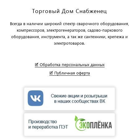
Торговый Дом Снабженец
Всегда в наличии широкий спектр сварочного оборудования,
компрессоров, электрогенераторов, садово-паркового
оборудования, инструмента, а так же сантехники, крепежа и
электротоваров.
🗹 Обработка персональных данных
🗹 Публичная оферта