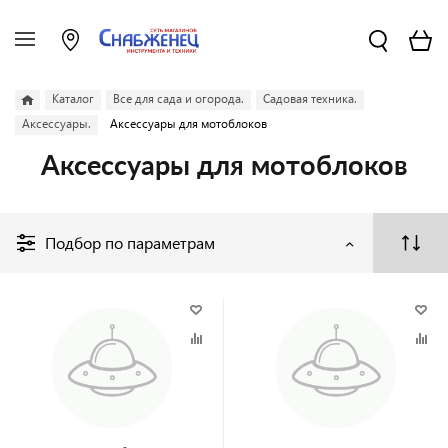
Каталог
Все для сада и огорода.
Садовая техника.
Аксессуары.
Аксессуары для мотоблоков
Аксессуары для мотоблоков
Подбор по параметрам