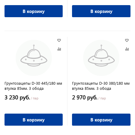
В корзину
В корзину
Грунтозацепы D-30 445/180 мм
Грунтозацепы D-30 380/180 мм
втулка 85мм. 3 обода
втулка 85мм. 3 обода
3 230 руб.
2 970 руб.
/ пар
/ пар
В корзину
В корзину