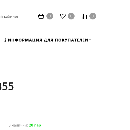
0
0
0
й кабинет
ИНФОРМАЦИЯ ДЛЯ ПОКУПАТЕЛЕЙ
355
В наличии
:
20 пар