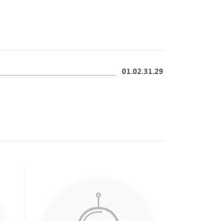
01.02.31.29