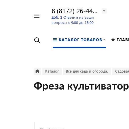
8 (8172) 26-44-24
Например,
доб. 1
Ответим на ваши
вопросы с 9:00 до 18:00
перфоратор
Найти
в каталоге
КАТАЛОГ ТОВАРОВ
ГЛАВ
Каталог
Все для сада и огорода.
Садовая
Фреза культиватор