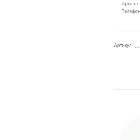
Архангел
Телефон
Артикул