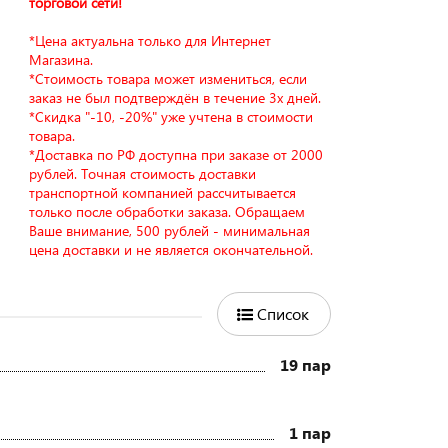
торговой сети!
*Цена актуальна только для Интернет
Магазина.
*Стоимость товара может измениться, если
заказ не был подтверждён в течение 3х дней.
*Скидка "-10, -20%" уже учтена в стоимости
товара.
*Доставка по РФ доступна при заказе от 2000
рублей. Точная стоимость доставки
транспортной компанией рассчитывается
только после обработки заказа. Обращаем
Ваше внимание, 500 рублей - минимальная
цена доставки и не является окончательной.
Список
19 пар
1 пар