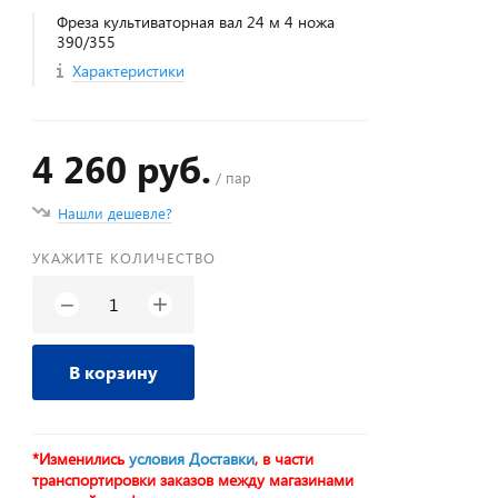
Фреза культиваторная вал 24 м 4 ножа
390/355
Характеристики
4 260 руб.
/ пар
Нашли дешевле?
УКАЖИТЕ КОЛИЧЕСТВО
+
−
В корзину
*Изменились
условия Доставки
, в части
транспортировки заказов между магазинами