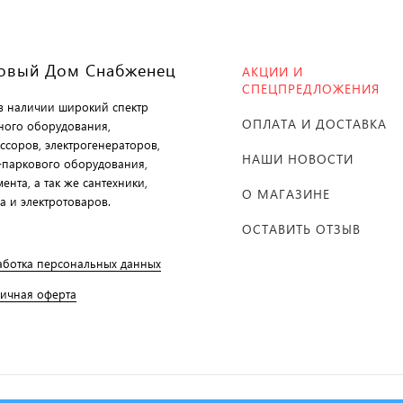
овый Дом Снабженец
АКЦИИ И
СПЕЦПРЕДЛОЖЕНИЯ
 в наличии широкий спектр
ОПЛАТА И ДОСТАВКА
ного оборудования,
ссоров, электрогенераторов,
НАШИ НОВОСТИ
-паркового оборудования,
ента, а так же сантехники,
О МАГАЗИНЕ
а и электротоваров.
ОСТАВИТЬ ОТЗЫВ
аботка персональных данных
личная оферта