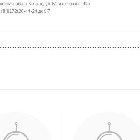
ьская обл. г.Котлас, ул. Маяковского, 42а
: 8(8172)26-44-24 доб.7