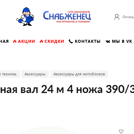
Личны
НАЯ
АКЦИИ
СКИДКИ
КОНТАКТЫ
МЫ В VK
 техника.
Аксессуары.
Аксессуары для мотоблоков
ная вал 24 м 4 ножа 390/