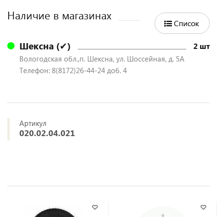
Наличие в магазинах
Список
Шексна (✔)
2 шт
Вологодская обл.,п. Шексна, ул. Шоссейная, д. 5А
Телефон: 8(8172)26-44-24 доб. 4
Артикул
020.02.04.021