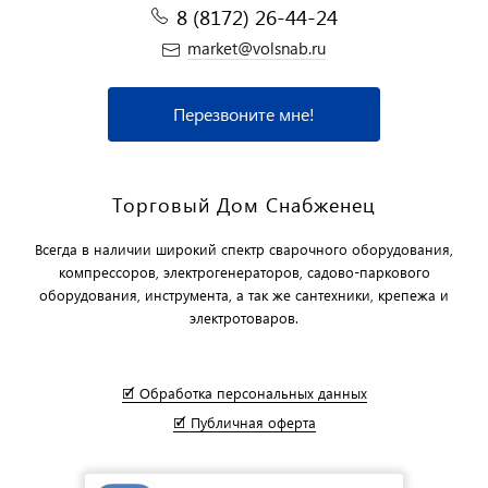
8 (8172) 26-44-24
market@volsnab.ru
Перезвоните мне!
Торговый Дом Снабженец
Всегда в наличии широкий спектр сварочного оборудования,
компрессоров, электрогенераторов, садово-паркового
оборудования, инструмента, а так же сантехники, крепежа и
электротоваров.
🗹 Обработка персональных данных
🗹 Публичная оферта