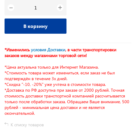
+
−
В корзину
*Изменились
условия Доставки
, в части транспортировки
заказов между магазинами торговой сети!
*Цена актуальна только для Интернет Магазина.
*Стоимость товара может измениться, если заказ не был
подтверждён в течение 3х дней.
*Скидка "-10, -20%" уже учтена в стоимости товара.
*Доставка по РФ доступна при заказе от 2000 рублей. Точная
стоимость доставки транспортной компанией рассчитывается
только после обработки заказа. Обращаем Ваше внимание, 500
рублей - минимальная цена доставки и не является
окончательной.
К списку товаров