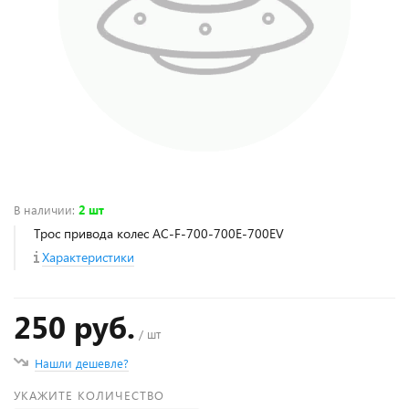
В наличии
:
2 шт
Трос привода колес AC-F-700-700E-700EV
Характеристики
250 руб.
/ шт
Нашли дешевле?
УКАЖИТЕ КОЛИЧЕСТВО